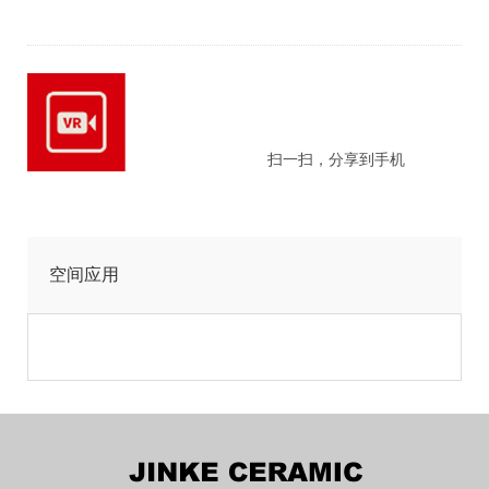
扫一扫，分享到手机
空间应用