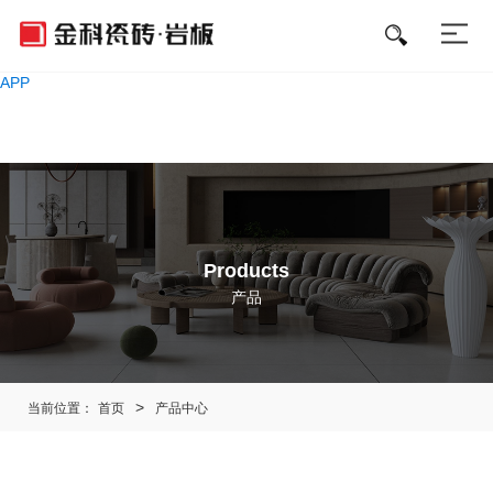
好色先生APP免费下载,好色先生污软件,好色先生黄下载,好色先生成人
APP
Products
产品
当前位置：
首页
产品中心