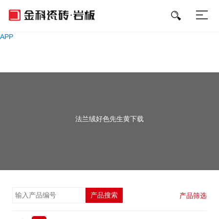
好色先生APP免费下载,好色先生污软件,好色先生黄下载,好色先生成人
APP
法兰绒好色先生黄下载
产品搜索
产品筛选