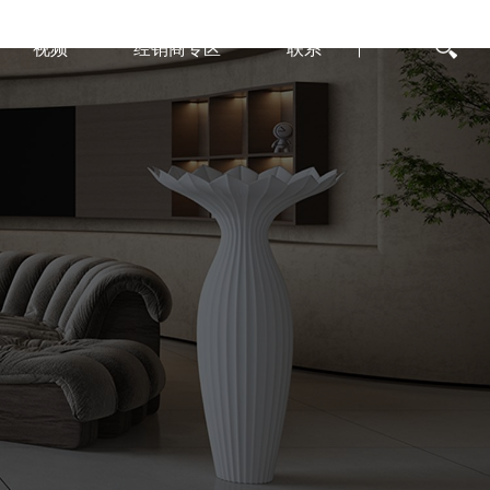
视频
经销商专区
联系