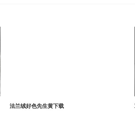
法兰绒好色先生黄下载