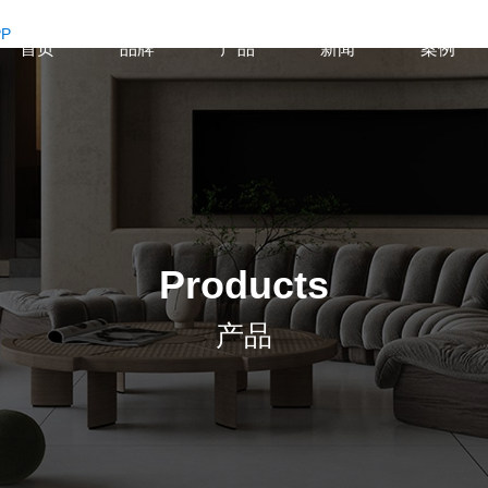
P
首页
品牌
产品
新闻
案例
Products
产品