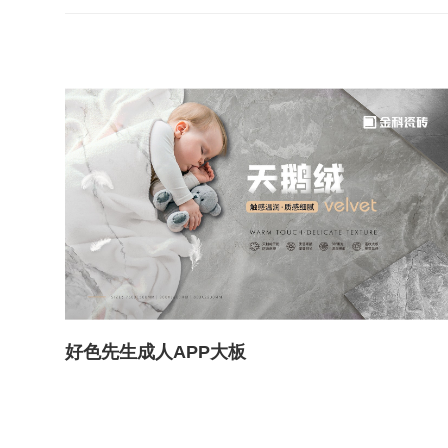
好色先生成人APP大板