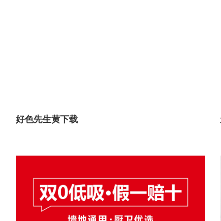
好色先生黄下载