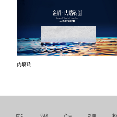
内墙砖
首页
品牌
产品
新闻
案