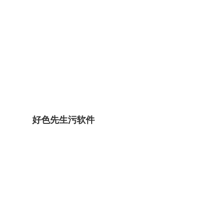
好色先生污软件